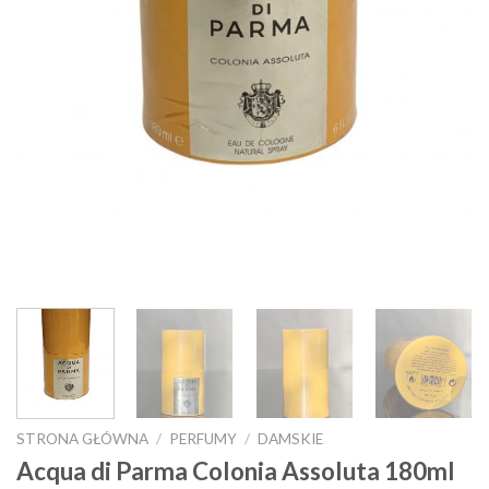
STRONA GŁÓWNA
/
PERFUMY
/
DAMSKIE
Acqua di Parma Colonia Assoluta 180ml