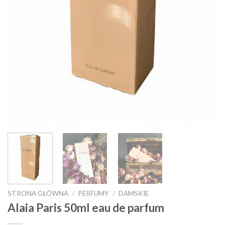
STRONA GŁÓWNA
/
PERFUMY
/
DAMSKIE
Alaia Paris 50ml eau de parfum