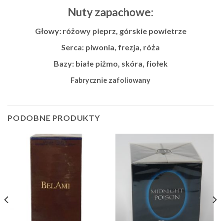
Nuty zapachowe:
Głowy: różowy pieprz, górskie powietrze
Serca: piwonia, frezja, róża
Bazy: białe piżmo, skóra, fiołek
Fabrycznie zafoliowany
PODOBNE PRODUKTY