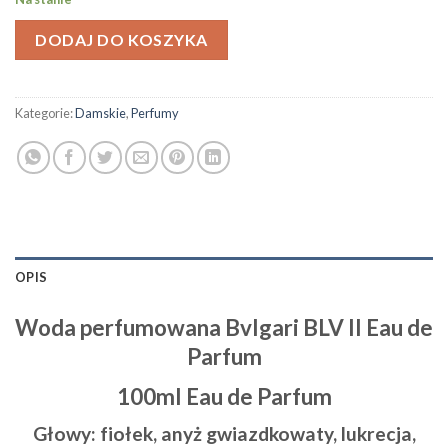
DODAJ DO KOSZYKA
Kategorie:
Damskie
,
Perfumy
OPIS
Woda perfumowana Bvlgari BLV II Eau de
Parfum
100ml Eau de Parfum
Głowy:
fiołek, anyż gwiazdkowaty, lukrecja,