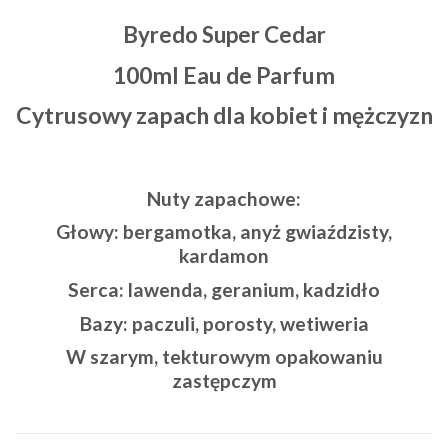
Byredo Super Cedar
100ml Eau de Parfum
Cytrusowy zapach dla kobiet i mężczyzn
Nuty zapachowe:
Głowy: bergamotka, anyż gwiaździsty,
kardamon
Serca: lawenda, geranium, kadzidło
Bazy: paczuli, porosty, wetiweria
W szarym, tekturowym opakowaniu
zastępczym