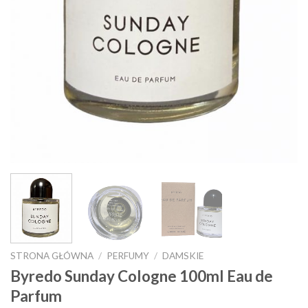
STRONA GŁÓWNA
/
PERFUMY
/
DAMSKIE
Byredo Sunday Cologne 100ml Eau de
Parfum