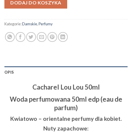
DODAJ DO KOSZYKA
Kategorie:
Damskie
,
Perfumy
OPIS
Cacharel Lou Lou 50ml
Woda perfumowana 50ml edp (eau de
parfum)
Kwiatowo – orientalne perfumy dla kobiet.
Nuty zapachowe: