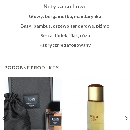
Nuty zapachowe
Głowy: bergamotka, mandarynka
Bazy: bambus, drzewo sandałowe, piżmo
Serca: fiołek, lilak, róża
Fabrycznie zafoliowany
PODOBNE PRODUKTY