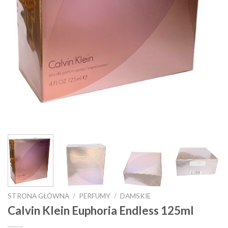
STRONA GŁÓWNA
/
PERFUMY
/
DAMSKIE
Calvin Klein Euphoria Endless 125ml