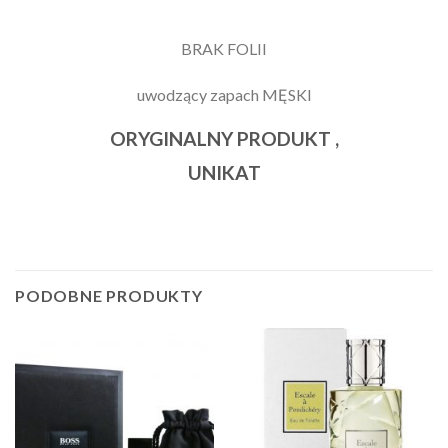
BRAK FOLII
uwodzący zapach MĘSKI
ORYGINALNY PRODUKT ,
UNIKAT
PODOBNE PRODUKTY