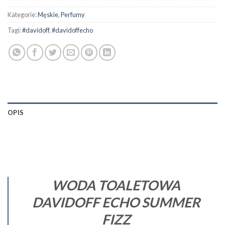
Kategorie:
Męskie
,
Perfumy
Tagi:
#davidoff
,
#davidoffecho
OPIS
WODA TOALETOWA
DAVIDOFF ECHO SUMMER
FIZZ