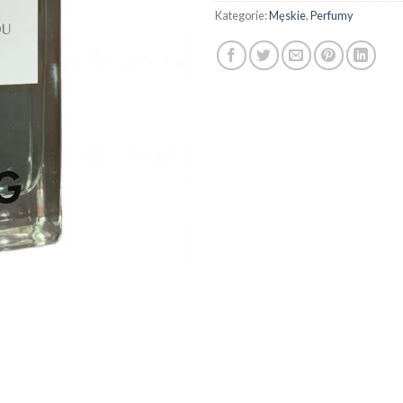
Kategorie:
Męskie
,
Perfumy