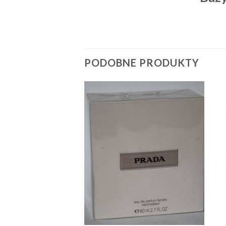
PODOBNE PRODUKTY