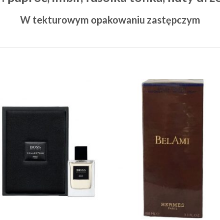
W tekturowym opakowaniu zastępczym