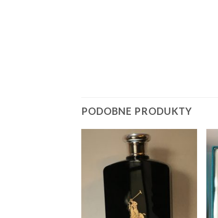
PODOBNE PRODUKTY