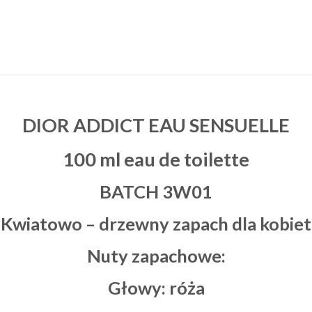
DIOR ADDICT EAU SENSUELLE
100 ml eau de toilette
BATCH 3W01
Kwiatowo – drzewny zapach dla kobiet
Nuty zapachowe:
Głowy:
róża