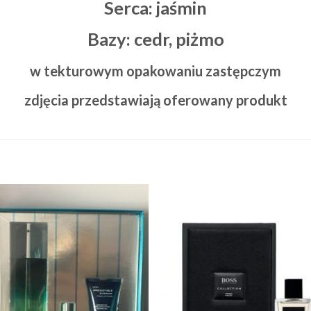
Serca:
jaśmin
Bazy:
cedr, piżmo
w tekturowym opakowaniu zastępczym
zdjęcia przedstawiają oferowany produkt