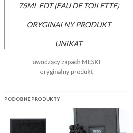
75ML EDT (EAU DE TOILETTE)
ORYGINALNY PRODUKT
UNIKAT
uwodzący zapach MĘSKI
oryginalny produkt
PODOBNE PRODUKTY