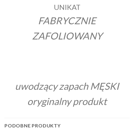
UNIKAT
FABRYCZNIE
ZAFOLIOWANY
uwodzący zapach MĘSKI
oryginalny produkt
PODOBNE PRODUKTY