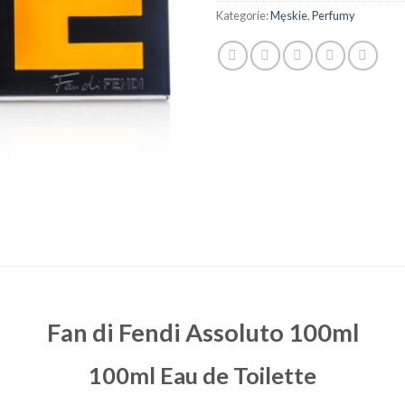
Kategorie:
Męskie
,
Perfumy
Fan di Fendi Assoluto 100ml
100ml Eau de Toilette