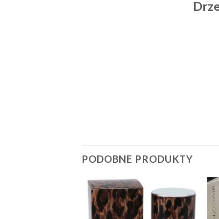
Drze
PODOBNE PRODUKTY