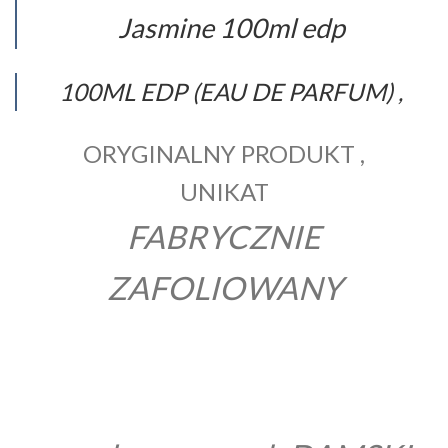
Jasmine 100ml edp
100ML EDP (EAU DE PARFUM) ,
ORYGINALNY PRODUKT ,
UNIKAT
FABRYCZNIE
ZAFOLIOWANY