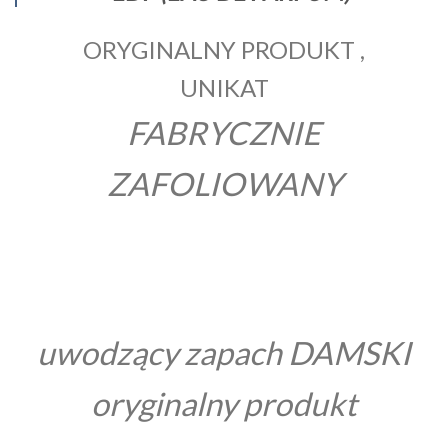
ORYGINALNY PRODUKT ,
UNIKAT
FABRYCZNIE
ZAFOLIOWANY
uwodzący zapach DAMSKI
oryginalny produkt