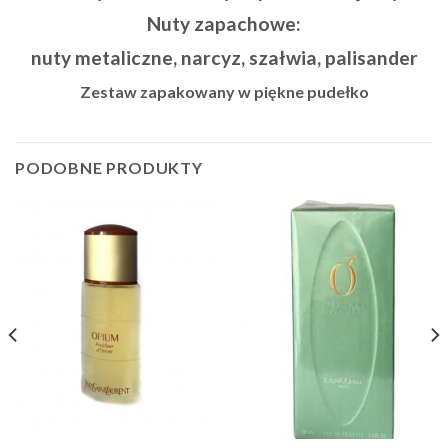
Nuty zapachowe:
nuty metaliczne, narcyz, szałwia, palisander
Zestaw zapakowany w piękne pudełko
PODOBNE PRODUKTY