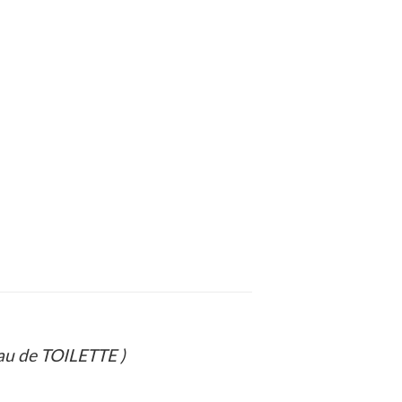
 de TOILETTE )