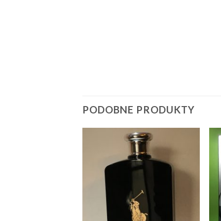
PODOBNE PRODUKTY