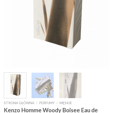
STRONA GŁÓWNA
/
PERFUMY
/
MĘSKIE
Kenzo Homme Woody Boisee Eau de