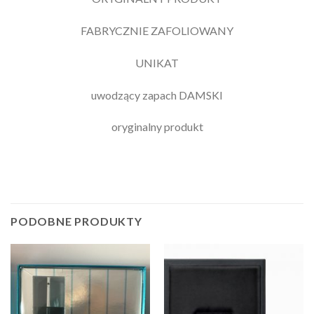
FABRYCZNIE ZAFOLIOWANY
UNIKAT
uwodzący zapach DAMSKI
oryginalny produkt
PODOBNE PRODUKTY