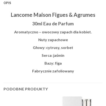
OPIS
Lancome Maison Figues & Agrumes
30ml Eau de Parfum
Aromatyczno – owocowy zapach dla kobiet.
Nuty zapachowe
Głowy: cytrusy, sorbet
Serca: jaśmin
Bazy: figa
Fabrycznie zafoliowany
PODOBNE PRODUKTY