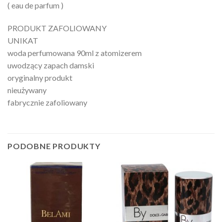
( eau de parfum )
PRODUKT ZAFOLIOWANY
UNIKAT
woda perfumowana 90ml z atomizerem
uwodzący zapach damski
oryginalny produkt
nieużywany
fabrycznie zafoliowany
PODOBNE PRODUKTY