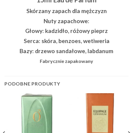
Skórzany zapach dla mężczyzn
Nuty zapachowe:
Głowy: kadzidło, różowy pieprz
Serca: skóra, benzoes, wetiweria
Bazy: drzewo sandałowe, labdanum
Fabrycznie zapakowany
PODOBNE PRODUKTY