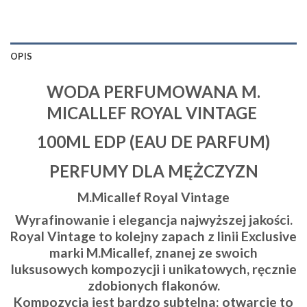
OPIS
WODA PERFUMOWANA M.
MICALLEF ROYAL VINTAGE
100ML EDP (EAU DE PARFUM)
PERFUMY DLA MĘŻCZYZN
M.Micallef Royal Vintage
Wyrafinowanie i elegancja najwyższej jakości.
Royal Vintage to kolejny zapach z linii Exclusive
marki M.Micallef, znanej ze swoich
luksusowych kompozycji i unikatowych, ręcznie
zdobionych flakonów.
Kompozycja jest bardzo subtelna: otwarcie to