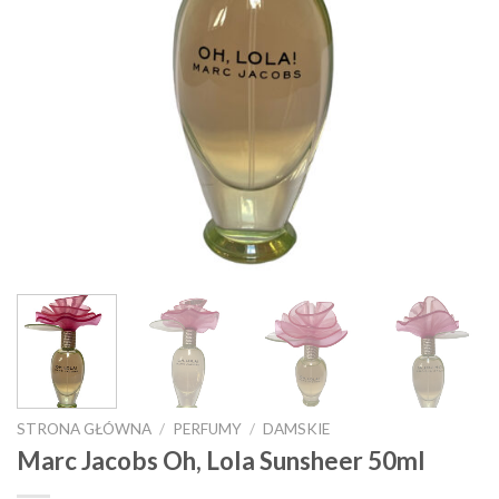
STRONA GŁÓWNA
/
PERFUMY
/
DAMSKIE
Marc Jacobs Oh, Lola Sunsheer 50ml