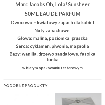
Marc Jacobs Oh, Lola! Sunsheer
50ML EAU DE PARFUM
Owocowo – kwiatowy zapach dla kobiet
Nuty zapachowe:
Głowa: malina, poziomka, gruszka
Serca: cyklamen, piwonia, magnolia
Bazy: wanilia, drzewo sandałowe, fasolka
tonka
w białym opakowaniu testerowym
PODOBNE PRODUKTY