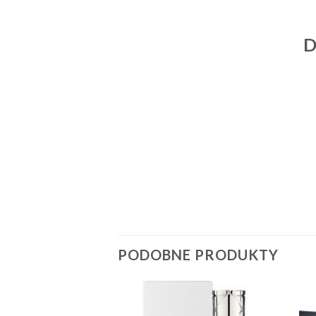
D
PODOBNE PRODUKTY