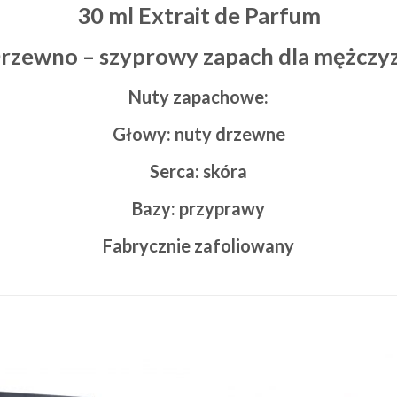
30 ml Extrait de Parfum
rzewno – szyprowy zapach dla mężczy
Nuty zapachowe:
Głowy: nuty drzewne
Serca: skóra
Bazy: przyprawy
Fabrycznie zafoliowany