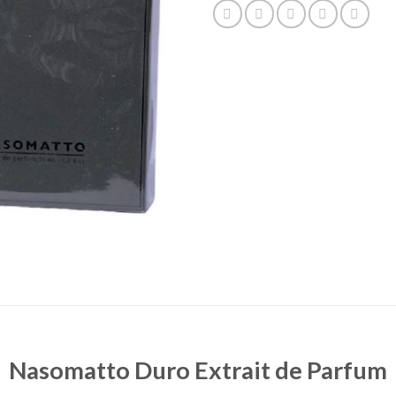
Nasomatto Duro Extrait de Parfum