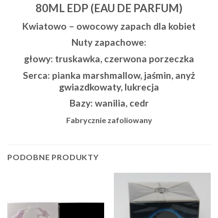
80ML EDP (EAU DE PARFUM)
Kwiatowo – owocowy zapach dla kobiet
Nuty zapachowe:
głowy: truskawka, czerwona porzeczka
Serca: pianka marshmallow, jaśmin, anyż
gwiazdkowaty, lukrecja
Bazy: wanilia, cedr
Fabrycznie zafoliowany
PODOBNE PRODUKTY