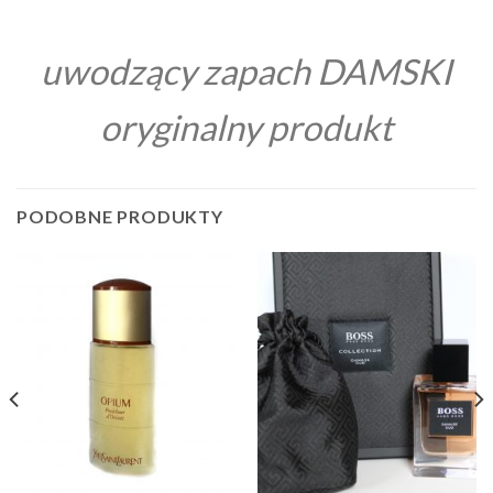
uwodzący zapach DAMSKI
oryginalny produkt
PODOBNE PRODUKTY