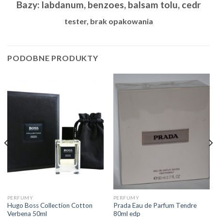
Bazy: labdanum, benzoes, balsam tolu, cedr
tester, brak opakowania
PODOBNE PRODUKTY
PERFUMY
PERFUMY
Hugo Boss Collection Cotton
Prada Eau de Parfum Tendre
Verbena 50ml
80ml edp