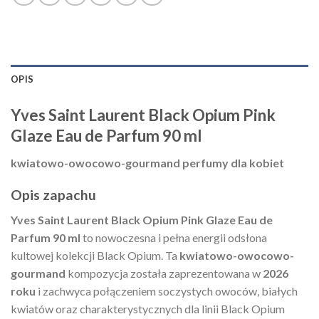
OPIS
Yves Saint Laurent Black Opium Pink
Glaze Eau de Parfum 90 ml
kwiatowo-owocowo-gourmand perfumy dla kobiet
Opis zapachu
Yves Saint Laurent Black Opium Pink Glaze Eau de
Parfum 90 ml
to nowoczesna i pełna energii odsłona
kultowej kolekcji Black Opium. Ta
kwiatowo-owocowo-
gourmand
kompozycja została zaprezentowana w
2026
roku
i zachwyca połączeniem soczystych owoców, białych
kwiatów oraz charakterystycznych dla linii Black Opium