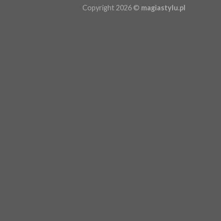
Copyright 2026 ©
magiastylu.pl