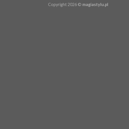
Copyright 2026 ©
magiastylu.pl