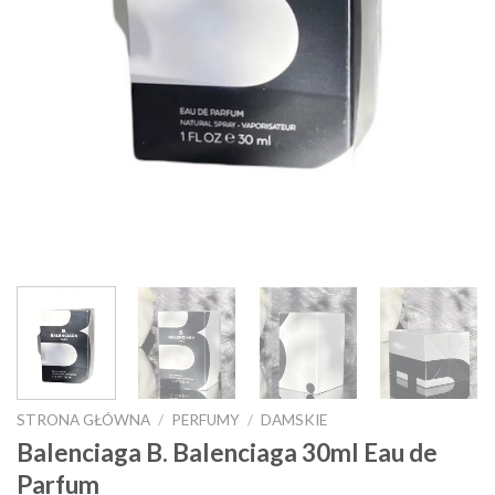
STRONA GŁÓWNA
/
PERFUMY
/
DAMSKIE
Balenciaga B. Balenciaga 30ml Eau de
Parfum