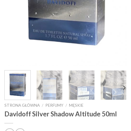
STRONA GŁÓWNA
/
PERFUMY
/
MĘSKIE
Davidoff Silver Shadow Altitude 50ml