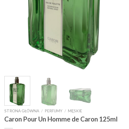
STRONA GŁÓWNA
/
PERFUMY
/
MĘSKIE
Caron Pour Un Homme de Caron 125ml