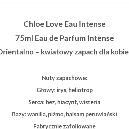
Chloe Love Eau Intense
75ml Eau de Parfum Intense
Orientalno – kwiatowy zapach dla kobie
Nuty zapachowe:
Głowy: irys, heliotrop
Serca: bez, hiacynt, wisteria
Bazy: wanilia, piżmo, balsam peruwiański
Fabrycznie zafoliowane