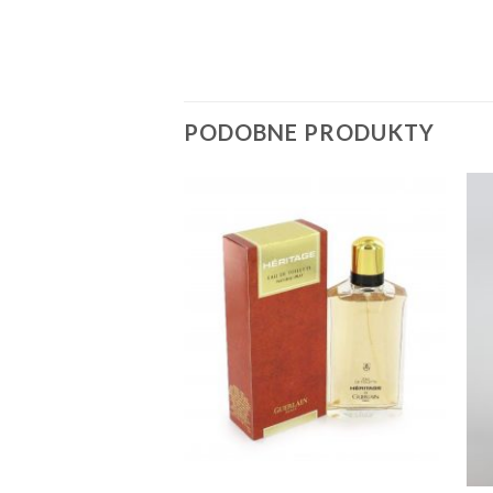
PODOBNE PRODUKTY