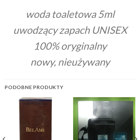
woda toaletowa 5ml
uwodzący zapach UNISEX
100% oryginalny
nowy, nieużywany
PODOBNE PRODUKTY