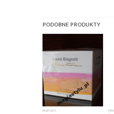
PODOBNE PRODUKTY
PERFUMY
PER