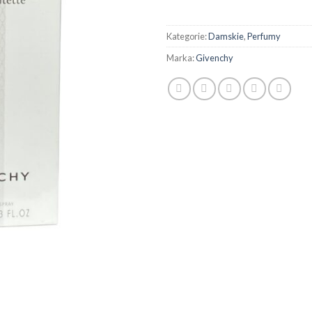
Kategorie:
Damskie
,
Perfumy
Marka:
Givenchy