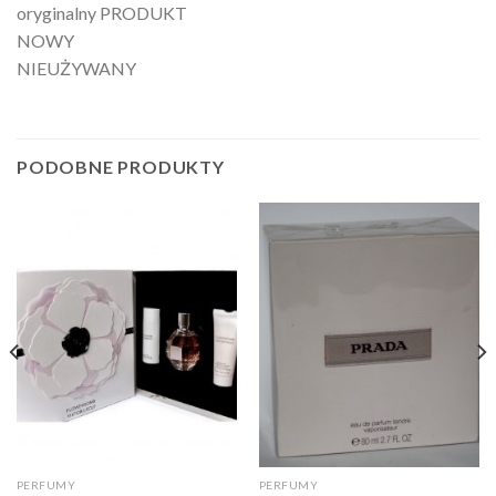
oryginalny PRODUKT
NOWY
NIEUŻYWANY
PODOBNE PRODUKTY
PERFUMY
PERFUMY