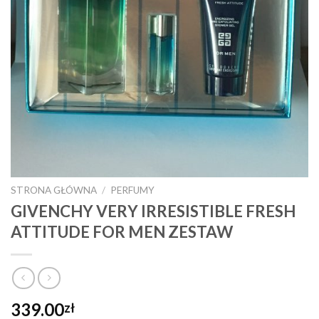
STRONA GŁÓWNA
/
PERFUMY
GIVENCHY VERY IRRESISTIBLE FRESH
ATTITUDE FOR MEN ZESTAW
339.00
zł