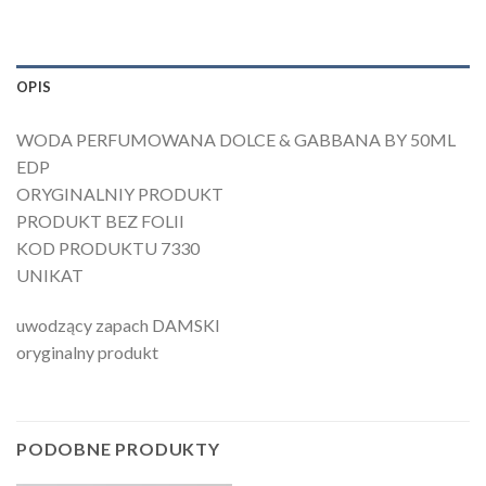
OPIS
WODA PERFUMOWANA DOLCE & GABBANA BY 50ML
EDP
ORYGINALNIY PRODUKT
PRODUKT BEZ FOLII
KOD PRODUKTU 7330
UNIKAT
uwodzący zapach DAMSKI
oryginalny produkt
PODOBNE PRODUKTY