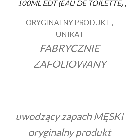
100ML EDT (EAU DE TOILETTE) ,
ORYGINALNY PRODUKT ,
UNIKAT
FABRYCZNIE
ZAFOLIOWANY
uwodzący zapach MĘSKI
oryginalny produkt