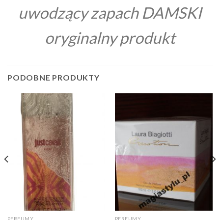
uwodzący zapach DAMSKI
oryginalny produkt
PODOBNE PRODUKTY
PERFUMY
PERFUMY