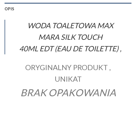
OPIS
WODA TOALETOWA MAX
MARA SILK TOUCH
40ML EDT (EAU DE TOILETTE) ,
ORYGINALNY PRODUKT ,
UNIKAT
BRAK OPAKOWANIA