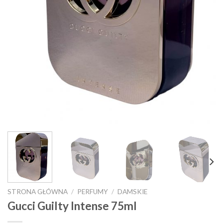
STRONA GŁÓWNA
/
PERFUMY
/
DAMSKIE
Gucci Guilty Intense 75ml