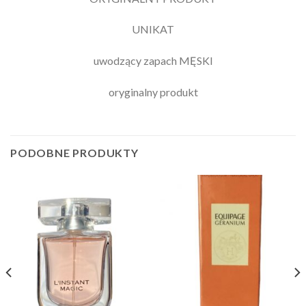
UNIKAT
uwodzący zapach MĘSKI
oryginalny produkt
PODOBNE PRODUKTY