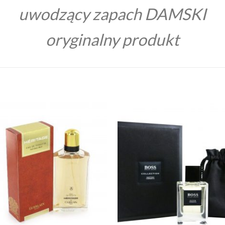
uwodzący zapach DAMSKI
oryginalny produkt