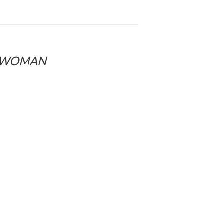
E WOMAN