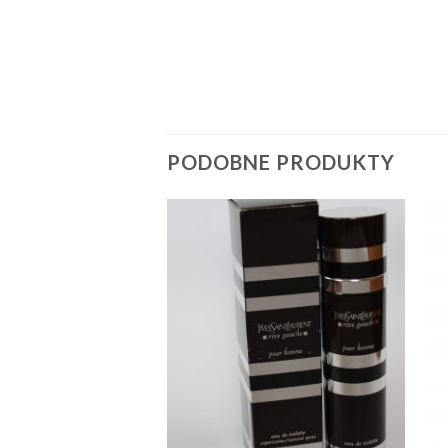
PODOBNE PRODUKTY