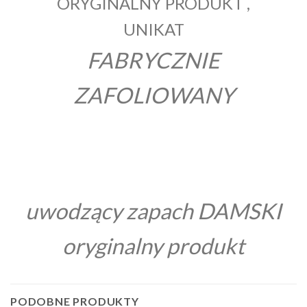
ORYGINALNY PRODUKT ,
UNIKAT
FABRYCZNIE
ZAFOLIOWANY
uwodzący zapach DAMSKI
oryginalny produkt
PODOBNE PRODUKTY