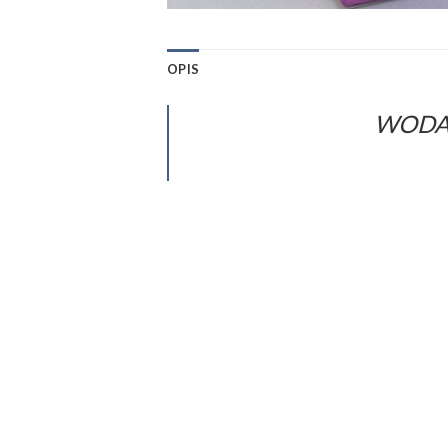
OPIS
WODA