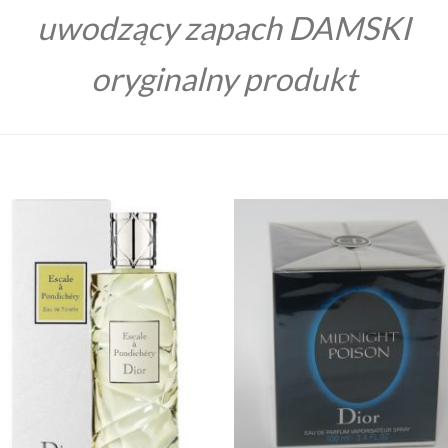
uwodzący zapach DAMSKI
oryginalny produkt