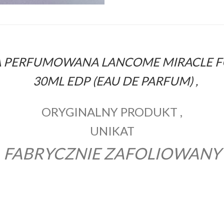
 PERFUMOWANA LANCOME MIRACLE F
30ML EDP (EAU DE PARFUM) ,
ORYGINALNY PRODUKT ,
UNIKAT
FABRYCZNIE ZAFOLIOWANY