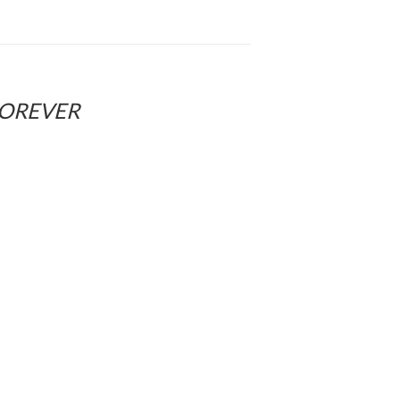
OREVER