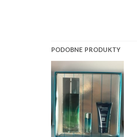
PODOBNE PRODUKTY