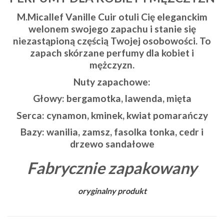
M.Micallef Vanille Cuir otuli Cię eleganckim
welonem swojego zapachu i stanie się
niezastąpioną częścią Twojej osobowości. To
zapach skórzane perfumy dla kobiet i
mężczyzn.
Nuty zapachowe:
Głowy: bergamotka, lawenda, mięta
Serca: cynamon, kminek, kwiat pomarańczy
Bazy: wanilia, zamsz, fasolka tonka, cedr i
drzewo sandałowe
Fabrycznie zapakowany
oryginalny produkt