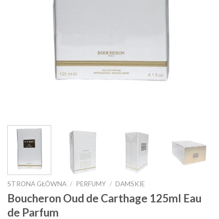
STRONA GŁÓWNA
/
PERFUMY
/
DAMSKIE
Boucheron Oud de Carthage 125ml Eau
de Parfum