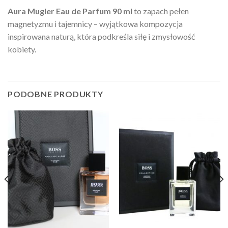
Aura Mugler Eau de Parfum 90 ml
to zapach pełen
magnetyzmu i tajemnicy – wyjątkowa kompozycja
inspirowana naturą, która podkreśla siłę i zmysłowość
kobiety.
PODOBNE PRODUKTY