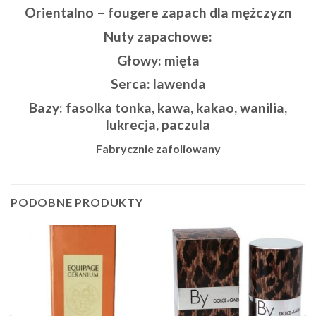
Orientalno – fougere zapach dla mężczyzn
Nuty zapachowe:
Głowy: mięta
Serca: lawenda
Bazy: fasolka tonka, kawa, kakao, wanilia,
lukrecja, paczula
Fabrycznie zafoliowany
PODOBNE PRODUKTY