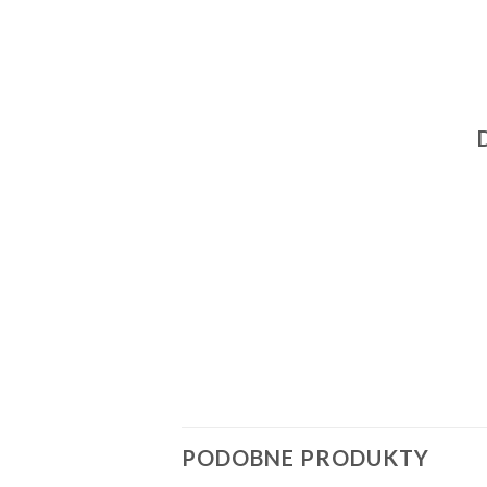
PODOBNE PRODUKTY